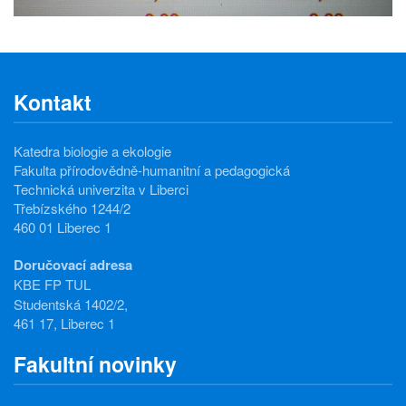
Kontakt
Katedra biologie a ekologie
Fakulta přírodovědně-humanitní a pedagogická
Technická univerzita v Liberci
Třebízského 1244/2
460 01 Liberec 1
Doručovací adresa
KBE FP TUL
Studentská 1402/2,
461 17, Liberec 1
Fakultní novinky