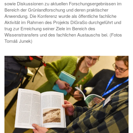
sowie Diskussionen zu aktuellen Forschungsergebnissen im
Bereich der Grünlandforschung und deren praktischer
Anwendung. Die Konferenz wurde als öffentliche fachliche
Aktivität im Rahmen des Projekts DiGraSo durchgeführt und
trug zur Erreichung seiner Ziele im Bereich des
Wissenstransfers und des fachlichen Austauschs bei. (Fotos
Tomáš Junek)