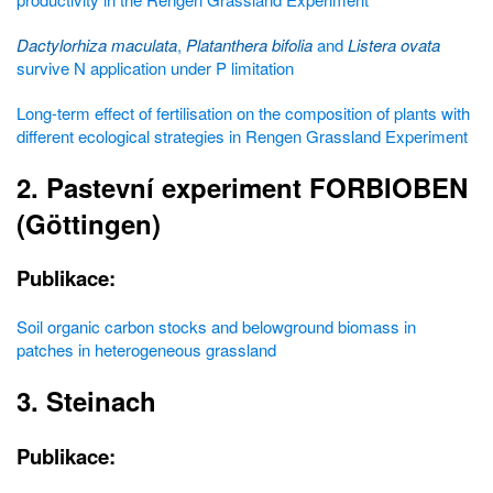
Dactylorhiza maculata
,
Platanthera bifolia
and
Listera ovata
survive N application under P limitation
Long-term effect of fertilisation on the composition of plants with
different ecological strategies in Rengen Grassland Experiment
2. Pastevní experiment FORBIOBEN
(Göttingen)
Publikace:
Soil organic carbon stocks and belowground biomass in
patches in heterogeneous grassland
3. Steinach
Publikace: