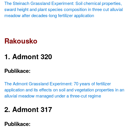
The Steinach Grassland Experiment: Soil chemical properties,
sward height and plant species composition in three cut alluvial
meadow after decades-long fertilizer application
Rakousko
1. Admont 320
Publikace:
The Admont Grassland Experiment: 70 years of fertilizer
application and its effects on soil and vegetation properties in an
alluvial meadow managed under a three-cut regime
2. Admont 317
Publikace: