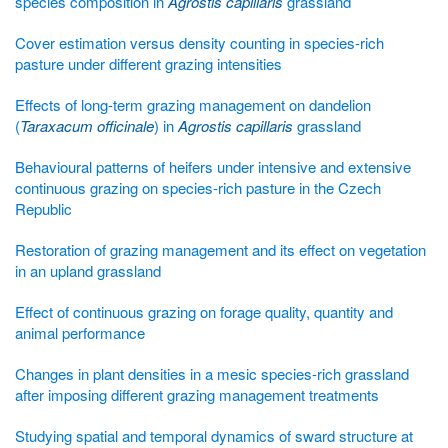
species composition in
Agrostis capillaris
grassland
Cover estimation versus density counting in species-rich
pasture under different grazing intensities
Effects of long-term grazing management on dandelion
(
Taraxacum officinale
) in
Agrostis capillaris
grassland
Behavioural patterns of heifers under intensive and extensive
continuous grazing on species-rich pasture in the Czech
Republic
Restoration of grazing management and its effect on vegetation
in an upland grassland
Effect of continuous grazing on forage quality, quantity and
animal performance
Changes in plant densities in a mesic species-rich grassland
after imposing different grazing management treatments
Studying spatial and temporal dynamics of sward structure at