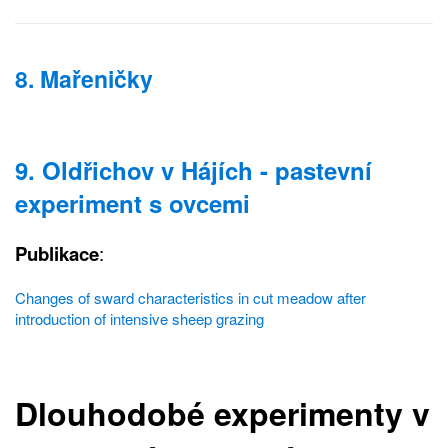
8. Mařeničky
9. Oldřichov v Hájích - pastevní
experiment s ovcemi
Publikace
:
Changes of sward characteristics in cut meadow after
introduction of intensive sheep grazing
Dlouhodobé experimenty v