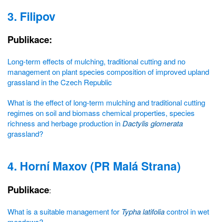
3. Filipov
Publikace:
Long-term effects of mulching, traditional cutting and no
management on plant species composition of improved upland
grassland in the Czech Republic
What is the effect of long-term mulching and traditional cutting
regimes on soil and biomass chemical properties, species
richness and herbage production in
Dactylis glomerata
grassland?
4. Horní Maxov (PR Malá Strana)
Publikace
:
What is a suitable management for
Typha latifolia
control in wet
meadows?