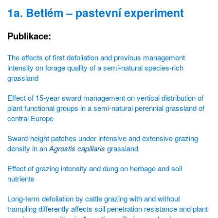
1a. Betlém – pastevní experiment
Publikace:
The effects of first defoliation and previous management
intensity on forage quality of a semi-natural species-rich
grassland
Effect of 15-year sward management on vertical distribution of
plant functional groups in a semi-natural perennial grassland of
central Europe
Sward-height patches under intensive and extensive grazing
density in an
Agrostis capillaris
grassland
Effect of grazing intensity and dung on herbage and soil
nutrients
Long-term defoliation by cattle grazing with and without
trampling differently affects soil penetration resistance and plant