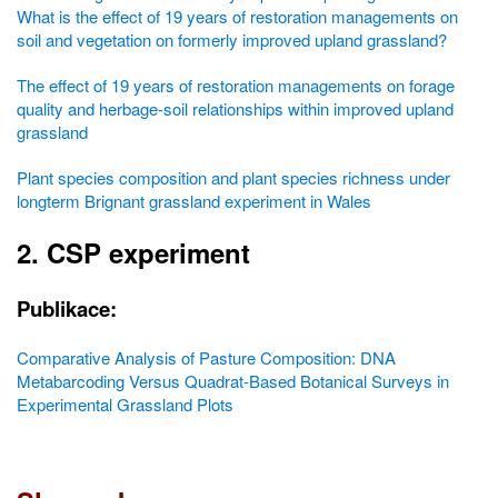
What is the effect of 19 years of restoration managements on
soil and vegetation on formerly improved upland grassland?
The effect of 19 years of restoration managements on forage
quality and herbage-soil relationships within improved upland
grassland
Plant species composition and plant species richness under
longterm Brignant grassland experiment in Wales
2. CSP experiment
Publikace:
Comparative Analysis of Pasture Composition: DNA
Metabarcoding Versus Quadrat-Based Botanical Surveys in
Experimental Grassland Plots