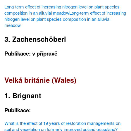
Long-term effect of increasing nitrogen level on plant species
composition in an alluvial meadowLong-term effect of increasing
nitrogen level on plant species composition in an alluvial
meadow
3. Zachenschöberl
Publikace: v přípravě
Velká británie (Wales)
1. Brignant
Publikace:
What is the effect of 19 years of restoration managements on
soil and vegetation on formerly improved upland grassland?